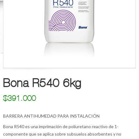
Bona R540 6kg
$
391.000
BARRERA ANTIHUMEDAD PARA INSTALACIÓN
Bona R540 es una imprimación de poliuretano reactivo de 1-
componente que se aplica sobre subsuelos absorbentes y no