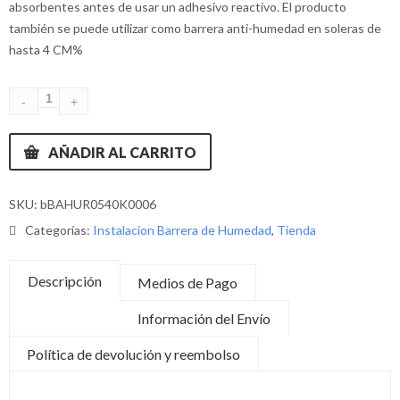
absorbentes antes de usar un adhesivo reactivo. El producto
también se puede utilizar como barrera anti-humedad en soleras de
hasta 4 CM%
AÑADIR AL CARRITO
SKU:
bBAHUR0540K0006
Categorías:
Instalacion Barrera de Humedad
,
Tienda
Descripción
Medios de Pago
Información del Envío
Política de devolución y reembolso