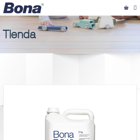
Tienda