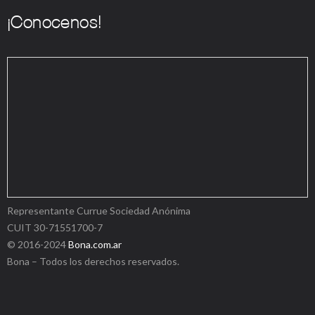
¡Conocenos!
Representante Currue Sociedad Anónima
CUIT
30-71551700-7
© 2016-2024
Bona.com.ar
Bona – Todos los derechos reservados.