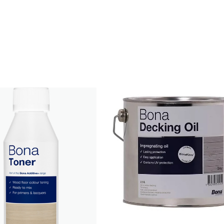
BONA DECKING OIL 2,5L 