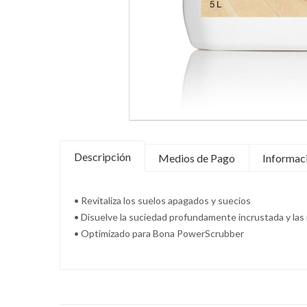
Descripción
Medios de Pago
Informaci
• Revitaliza los suelos apagados y suecios
• Disuelve la suciedad profundamente incrustada y las 
• Optimizado para Bona PowerScrubber