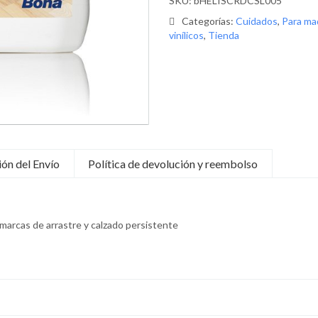
vinílicos
,
Tienda
ón del Envío
Política de devolución y reembolso
marcas de arrastre y calzado persistente