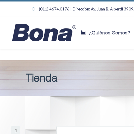
(011) 4674.0176 | Dirección: Av. Juan B. Alberdi 390
¿Quiénes Somos?
Tienda